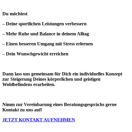
Du möchtest
– Deine sportlichen Leistungen verbessern
– Mehr Ruhe und Balance in deinem Alltag
– Einen besseren Umgang mit Stress erlernen
– Dein Wunschgewicht erreichen
Dann lass uns gemeinsam für Dich ein individuelles Konzept
zur Steigerung Deines körperlichen und geistigen
Wohlbefindens erarbeiten.
Nimm zur Vereinbarung eines Beratungsgesprächs gerne
Kontakt zu uns auf!
JETZT KONTAKT AUFNEHMEN