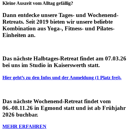
Kleine Auszeit vom Alltag gefällig?
Dann entdecke unsere Tages- und Wochenend-
Retreats. Seit 2019 bieten wir unsere beliebte
Kombination aus Yoga-, Fitness- und Pilates-
Einheiten an.
Das nächste Halbtages-Retreat findet am 07.03.26
bei uns im Studio in Kaiserswerth statt.
Hier geht’s zu den Infos und der Anmeldung (1 Platz frei).
Das nächste Wochenend-Retreat findet vom
06.-08.11.26 in Egmond statt und ist ab Frühjahr
2026 buchbar.
MEHR ERFAHREN