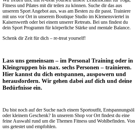
Fitness und Pilates mit dir teilen zu können. Suche dir das aus
unserem Sport Angebot aus, was am Besten zu dir passt. Trainiere
mit uns vor Ort in unserem Boutique Studio im Klemensviertel in
Kaiserswerth oder bei einem unserer Retreats. Bei uns findest du
dein Sport Programm für körperliche Stärke und mentale Balance.
Schenk dir Zeit für dich – re-treat yourself!
Lass uns gemeinsam – im Personal Training oder in
Kleingruppen bis max. sechs Personen – trainieren.
Hier kannst du dich entspannen, auspowern und
herausfordern. Wir gehen dabei auf dich und deine
Bedürfnisse ein.
Du bist noch auf der Suche nach einem Sportoutfit, Entspannungsöl
oder kleinem Geschenk? In unserem Shop vor Ort findest du eine
feine Auswahl rund um die Themen Fitness und Wohlbefinden. Von
uns getestet und empfohlen.