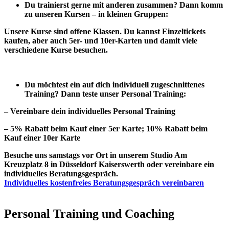
Du trainierst gerne mit anderen zusammen? Dann komm
zu unseren Kursen – in kleinen Gruppen:
Unsere Kurse sind offene Klassen. Du kannst Einzeltickets
kaufen, aber auch 5er- und 10er-Karten und damit viele
verschiedene Kurse besuchen.
Du möchtest ein auf dich individuell zugeschnittenes
Training? Dann teste unser Personal Training:
– Vereinbare dein individuelles Personal Training
– 5% Rabatt beim Kauf einer 5er Karte; 10% Rabatt beim
Kauf einer 10er Karte
Besuche uns samstags vor Ort in unserem Studio Am
Kreuzplatz 8 in Düsseldorf Kaiserswerth oder vereinbare ein
individuelles Beratungsgespräch.
Individuelles kostenfreies Beratungsgespräch vereinbaren
Personal Training und Coaching