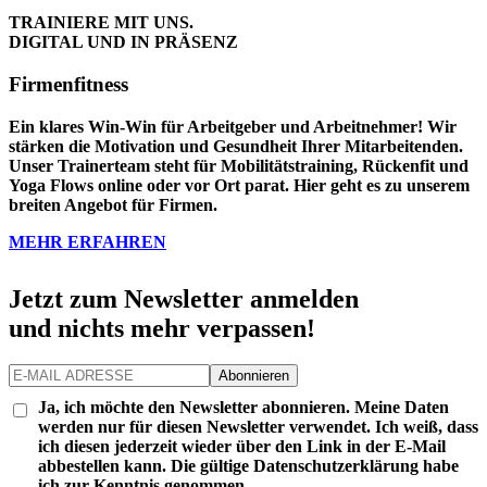
TRAINIERE MIT UNS.
DIGITAL UND IN PRÄSENZ
Firmenfitness
Ein klares Win-Win für Arbeitgeber und Arbeitnehmer! Wir
stärken die Motivation und Gesundheit Ihrer Mitarbeitenden.
Unser Trainerteam steht für Mobilitätstraining, Rückenfit und
Yoga Flows online oder vor Ort parat. Hier geht es zu unserem
breiten Angebot für Firmen.
MEHR ERFAHREN
Jetzt zum Newsletter anmelden
und nichts mehr verpassen!
Ja, ich möchte den Newsletter abonnieren. Meine Daten
werden nur für diesen Newsletter verwendet. Ich weiß, dass
ich diesen jederzeit wieder über den Link in der E-Mail
abbestellen kann. Die gültige
Datenschutzerklärung
habe
ich zur Kenntnis genommen.