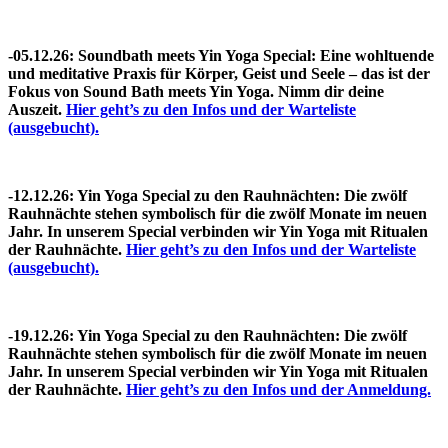
-05.12.26: Soundbath meets Yin Yoga Special:
Eine wohltuende
und meditative Praxis für Körper, Geist und Seele – das ist der
Fokus von Sound Bath meets Yin Yoga. Nimm dir deine
Auszeit.
Hier geht’s zu den Infos und der Warteliste
(ausgebucht).
-12.12.26: Yin Yoga Special zu den Rauhnächten:
Die zwölf
Rauhnächte stehen symbolisch für die zwölf Monate im neuen
Jahr. In unserem Special verbinden wir Yin Yoga mit Ritualen
der Rauhnächte.
Hier geht’s zu den Infos und der Warteliste
(ausgebucht).
-19.12.26: Yin Yoga Special zu den Rauhnächten:
Die zwölf
Rauhnächte stehen symbolisch für die zwölf Monate im neuen
Jahr. In unserem Special verbinden wir Yin Yoga mit Ritualen
der Rauhnächte.
Hier geht’s zu den Infos und der Anmeldung.