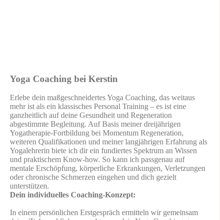
Yoga Coaching bei Kerstin
Erlebe dein maßgeschneidertes Yoga Coaching, das weitaus
mehr ist als ein klassisches Personal Training – es ist eine
ganzheitlich auf deine Gesundheit und Regeneration
abgestimmte Begleitung. Auf Basis meiner dreijährigen
Yogatherapie-Fortbildung bei Momentum Regeneration,
weiteren Qualifikationen und meiner langjährigen Erfahrung als
Yogalehrerin biete ich dir ein fundiertes Spektrum an Wissen
und praktischem Know‑how. So kann ich passgenau auf
mentale Erschöpfung, körperliche Erkrankungen, Verletzungen
oder chronische Schmerzen eingehen und dich gezielt
unterstützen.
Dein individuelles Coaching-Konzept:
In einem persönlichen Erstgespräch ermitteln wir gemeinsam