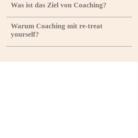
Was ist das Ziel von Coaching?
Warum Coaching mit re-treat
yourself?