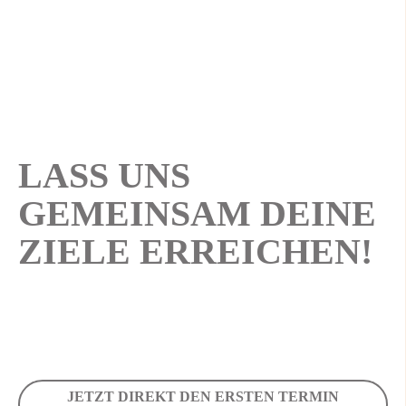
LASS UNS
GEMEINSAM DEINE
ZIELE ERREICHEN!
JETZT DIREKT DEN ERSTEN TERMIN