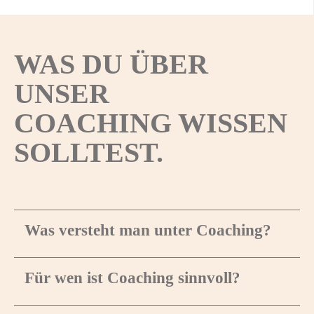
WAS DU ÜBER
UNSER
COACHING WISSEN
SOLLTEST.
Was versteht man unter Coaching?
Für wen ist Coaching sinnvoll?